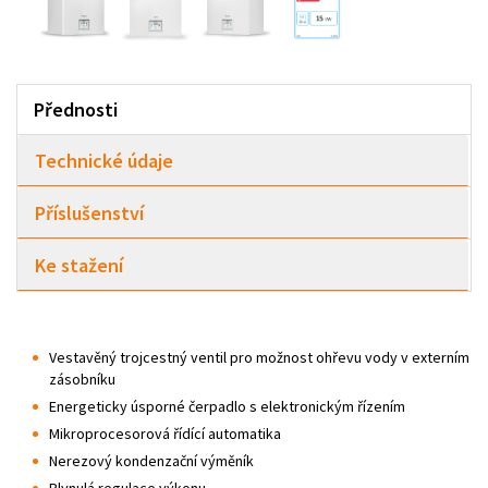
Přednosti
Technické údaje
Příslušenství
Ke stažení
Vestavěný trojcestný ventil pro možnost ohřevu vody v externím
zásobníku
Energeticky úsporné čerpadlo s elektronickým řízením
Mikroprocesorová řídící automatika
Nerezový kondenzační výměník