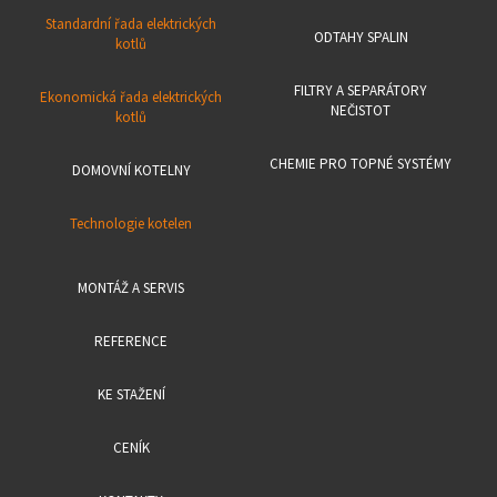
Standardní řada elektrických
ODTAHY SPALIN
kotlů
FILTRY A SEPARÁTORY
Ekonomická řada elektrických
NEČISTOT
kotlů
CHEMIE PRO TOPNÉ SYSTÉMY
DOMOVNÍ KOTELNY
Technologie kotelen
MONTÁŽ A SERVIS
REFERENCE
KE STAŽENÍ
CENÍK