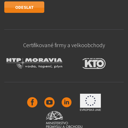
Certifikované firmy a velkoobchody