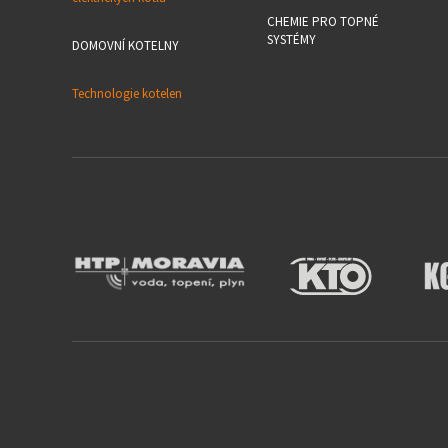
CHEMIE PRO TOPNÉ
SYSTÉMY
DOMOVNÍ KOTELNY
Technologie kotelen