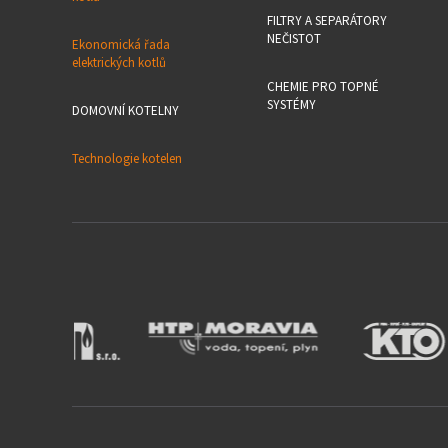
FILTRY A SEPARÁTORY
NEČISTOT
Ekonomická řada
elektrických kotlů
CHEMIE PRO TOPNÉ
SYSTÉMY
DOMOVNÍ KOTELNY
Technologie kotelen