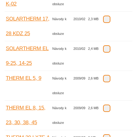
K-02
obsluze
SOLARTHERM 17,
Návody k
2010/02
2,3 MB
28 KDZ 25
obsluze
SOLARTHERM EL
Návody k
2010/02
2,4 MB
9-25, 14-25
obsluze
THERM EL 5, 9
Návody k
2009/09
2,6 MB
obsluze
THERM EL 8, 15,
Návody k
2009/09
2,6 MB
23, 30, 38, 45
obsluze