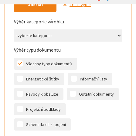
Odeslat
Zrušit výběr
Výběr kategorie výrobku
Výběr typu dokumentu
Všechny typy dokumentů
Energetické štítky
Informační listy
Návody k obsluze
Ostatní dokumenty
Projekční podklady
Schémata el. zapojení