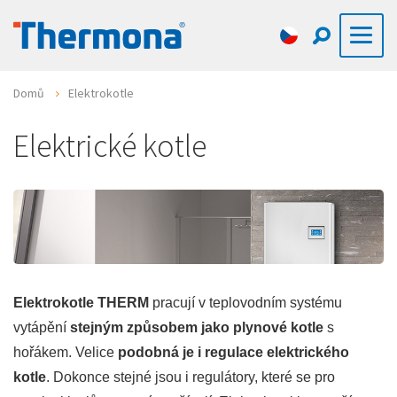
Domů
Elektrokotle
Elektrické kotle
Elektrokotle THERM
pracují v teplovodním systému
vytápění
stejným způsobem jako plynové kotle
s
hořákem. Velice
podobná je i regulace elektrického
kotle
. Dokonce stejné jsou i regulátory, které se pro