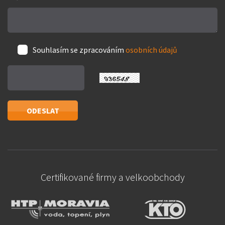
Souhlasím se zpracováním
osobních údajů
Certifikované firmy a velkoobchody