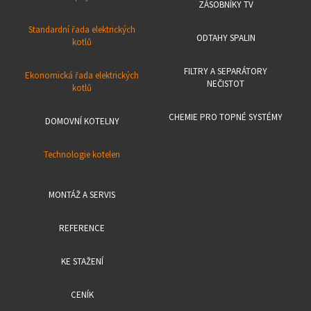
ZÁSOBNÍKY TV
Standardní řada elektrických
ODTAHY SPALIN
kotlů
FILTRY A SEPARÁTORY
Ekonomická řada elektrických
NEČISTOT
kotlů
CHEMIE PRO TOPNÉ SYSTÉMY
DOMOVNÍ KOTELNY
Technologie kotelen
MONTÁŽ A SERVIS
REFERENCE
KE STAŽENÍ
CENÍK