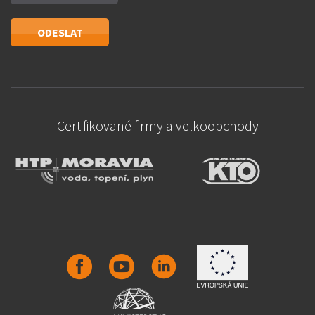
Certifikované firmy a velkoobchody