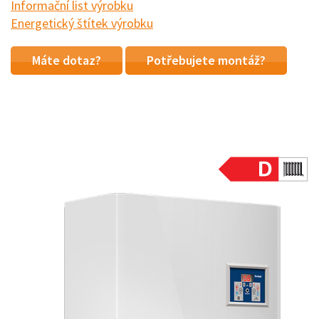
Informační list výrobku
Energetický štítek výrobku
Máte dotaz?
Potřebujete montáž?