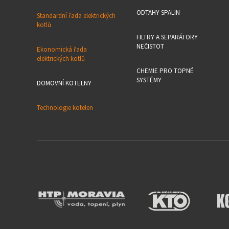
ODTAHY SPALIN
Standardní řada elektrických
kotlů
FILTRY A SEPARÁTORY
NEČISTOT
Ekonomická řada
elektrických kotlů
CHEMIE PRO TOPNÉ
SYSTÉMY
DOMOVNÍ KOTELNY
Technologie kotelen