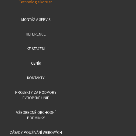
Technologie kotelen
MONTÁŽ A SERVIS
REFERENCE
KE STAŽENÍ
CENÍK
KONTAKTY
PROJEKTY ZA PODPORY
EVROPSKÉ UNIE
VŠEOBECNÉ OBCHODNÍ
PODMÍNKY
ZÁSADY POUŽÍVÁNÍ WEBOVÝCH