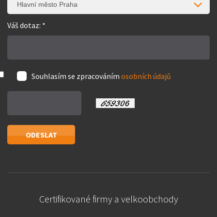
Hlavní město Praha
Váš dotaz: *
Souhlasím se zpracováním
osobních údajů
Certifikované firmy a velkoobchody