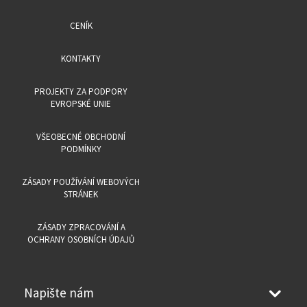
CENÍK
KONTAKTY
PROJEKTY ZA PODPORY
EVROPSKÉ UNIE
VŠEOBECNÉ OBCHODNÍ
PODMÍNKY
ZÁSADY POUŽÍVÁNÍ WEBOVÝCH
STRÁNEK
ZÁSADY ZPRACOVÁNÍ A
OCHRANY OSOBNÍCH ÚDAJŮ
Napište nám