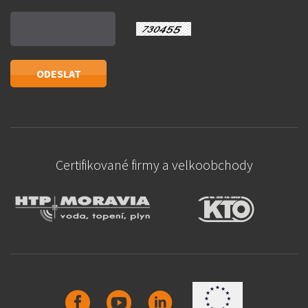
Certifikované firmy a velkoobchody