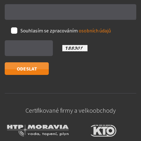
Souhlasím se zpracováním
osobních údajů
Certifikované firmy a velkoobchody