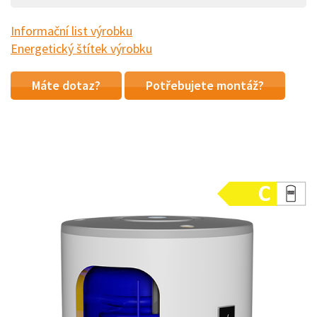
Informační list výrobku
Energetický štítek výrobku
Máte dotaz?
Potřebujete montáž?