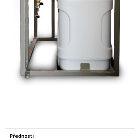
Přednosti