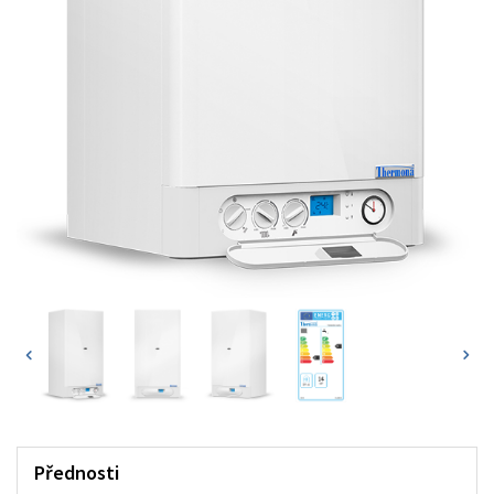
Přednosti