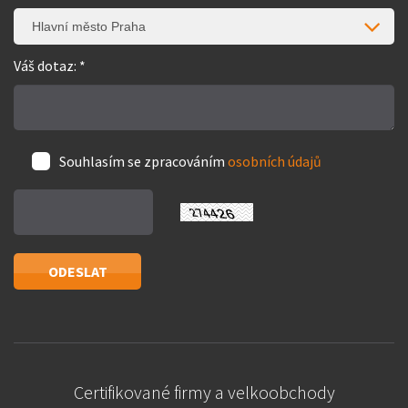
Hlavní město Praha
Váš dotaz: *
Souhlasím se zpracováním
osobních údajů
Certifikované firmy a velkoobchody