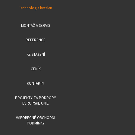
Technologie kotelen
MONTÁŽ A SERVIS
REFERENCE
KE STAŽENÍ
CENÍK
KONTAKTY
PROJEKTY ZA PODPORY
EVROPSKÉ UNIE
VŠEOBECNÉ OBCHODNÍ
PODMÍNKY