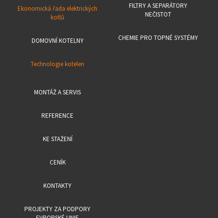
FILTRY A SEPARÁTORY
Ekonomická řada elektrických
NEČISTOT
kotlů
CHEMIE PRO TOPNÉ SYSTÉMY
DOMOVNÍ KOTELNY
Technologie kotelen
MONTÁŽ A SERVIS
REFERENCE
KE STAŽENÍ
CENÍK
KONTAKTY
PROJEKTY ZA PODPORY
EVROPSKÉ UNIE