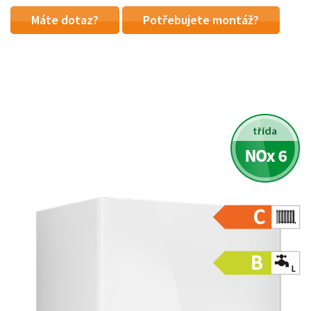
Máte dotaz?
Potřebujete montáž?