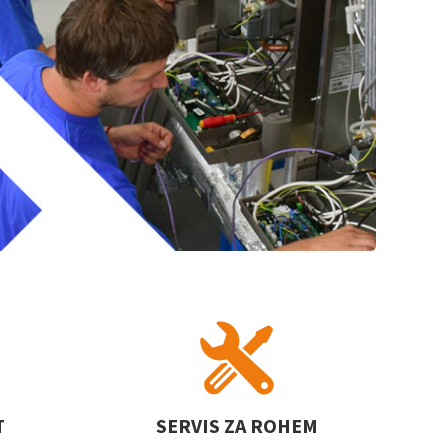
T
SERVIS ZA ROHEM