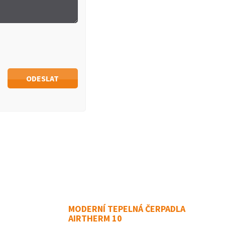
MODERNÍ TEPELNÁ ČERPADLA
AIRTHERM 10