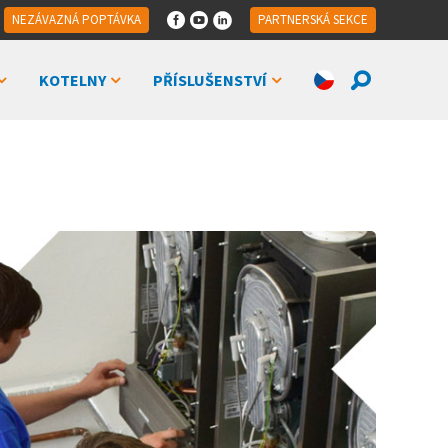
NEZÁVAZNÁ POPTÁVKA
PARTNERSKÁ SEKCE
KOTELNY
PŘÍSLUŠENSTVÍ