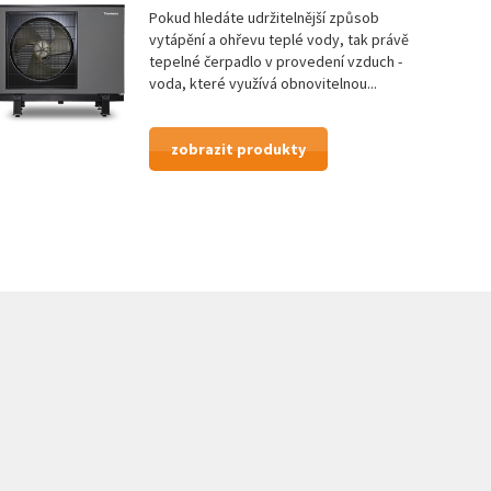
Pokud hledáte udržitelnější způsob
vytápění a ohřevu teplé vody, tak právě
tepelné čerpadlo v provedení vzduch -
voda, které využívá obnovitelnou...
zobrazit produkty