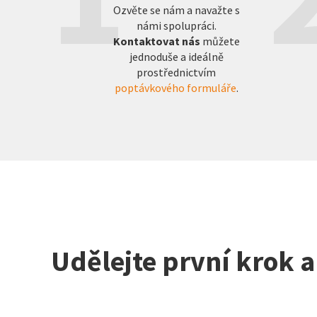
Ozvěte se nám a navažte s
námi spolupráci.
Kontaktovat nás
můžete
jednoduše a ideálně
prostřednictvím
poptávkového formuláře
.
Udělejte první krok 