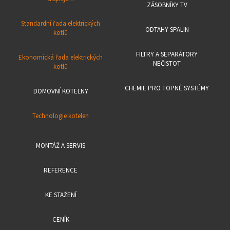
ZÁSOBNÍKY TV
Standardní řada elektrických
ODTAHY SPALIN
kotlů
FILTRY A SEPARÁTORY
Ekonomická řada elektrických
NEČISTOT
kotlů
CHEMIE PRO TOPNÉ SYSTÉMY
DOMOVNÍ KOTELNY
Technologie kotelen
MONTÁŽ A SERVIS
REFERENCE
KE STAŽENÍ
CENÍK