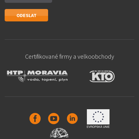
Certifikované firmy a velkoobchody