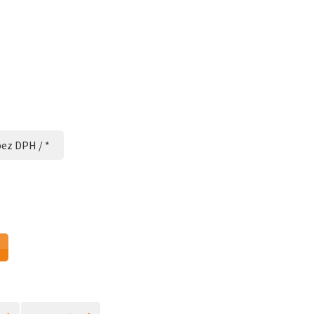
bez DPH / *