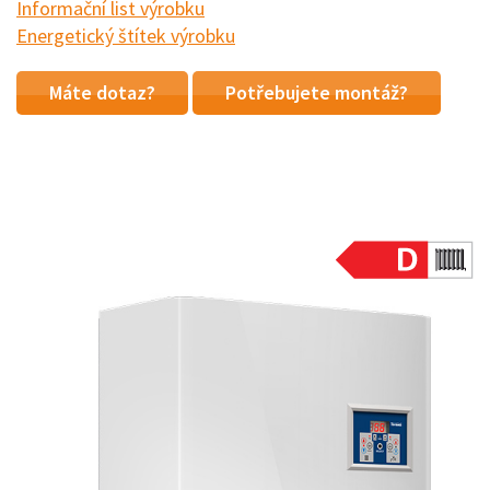
Informační list výrobku
Energetický štítek výrobku
Máte dotaz?
Potřebujete montáž?