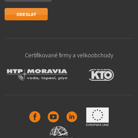
Certifikované firmy a velkoobchody