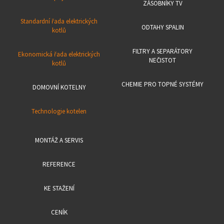
ZÁSOBNÍKY TV
Standardní řada elektrických
ODTAHY SPALIN
kotlů
FILTRY A SEPARÁTORY
Ekonomická řada elektrických
NEČISTOT
kotlů
CHEMIE PRO TOPNÉ SYSTÉMY
DOMOVNÍ KOTELNY
Technologie kotelen
MONTÁŽ A SERVIS
REFERENCE
KE STAŽENÍ
CENÍK