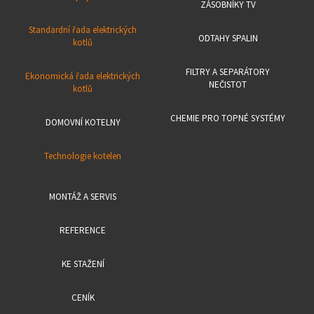
ZÁSOBNÍKY TV
Standardní řada elektrických
ODTAHY SPALIN
kotlů
FILTRY A SEPARÁTORY
Ekonomická řada elektrických
NEČISTOT
kotlů
CHEMIE PRO TOPNÉ SYSTÉMY
DOMOVNÍ KOTELNY
Technologie kotelen
MONTÁŽ A SERVIS
REFERENCE
KE STAŽENÍ
CENÍK