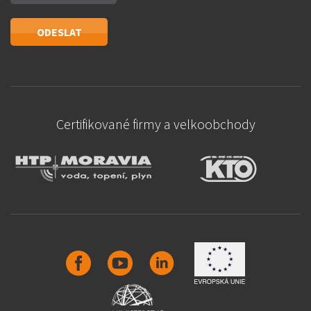
Certifikované firmy a velkoobchody