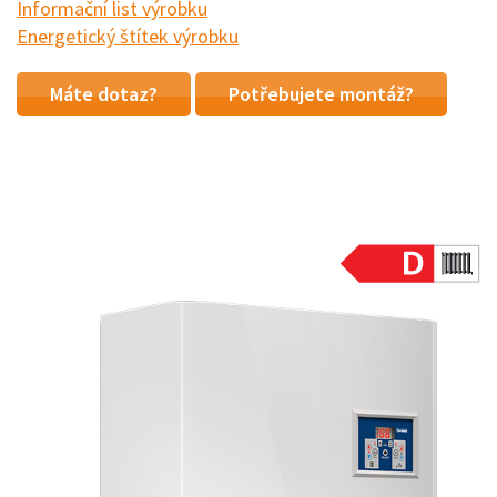
Informační list výrobku
Energetický štítek výrobku
Máte dotaz?
Potřebujete montáž?